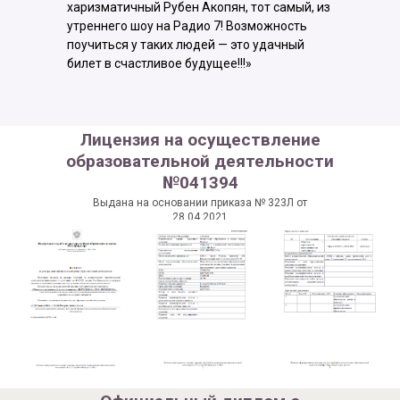
харизматичный Рубен Акопян, тот самый, из
утреннего шоу на Радио 7! Возможность
поучиться у таких людей — это удачный
билет в счастливое будущее!!!»
Лицензия на осуществление
образовательной деятельности
№041394
Выдана на основании приказа № 323Л от
28.04.2021