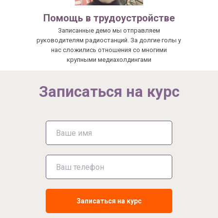
Помощь в трудоустройстве
Записанные демо мы отправляем
руководителям радиостанций. За долгие голы у
нас сложились отношения со многими
крупными медиахолдингами
Записаться на курс
Записаться на курс