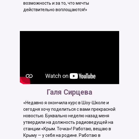
возможность и за то, что мечты
действительно воплощаются!»
Галя Сирцева
«Недавно я окончила курс в Шоу-Школе и
сегодня хочу поделиться с вами прекрасной
новостью. Буквально неделю назад меня
утвердили на должность радиоведущей на
станции «Крым. Точка»! Работаю, вещаю в
Крыму — у себя на родине. Работаю в