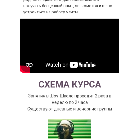
получить бесценный опыт, знакомства и шанс
устроиться на работу мечты
СХЕМА КУРСА
Занятия в Шоу-Школе проходят 2 раза в
неделю по 2 часа
Существуют дневные и вечерние группы