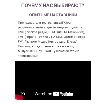
ПОЧЕМУ НАС ВЫБИРАЮТ?
ОПЫТНЫЕ НАСТАВНИКИ
Преподаватели театральных ВУЗов,
радиоведущие из крупных медиа-холдингов:
HVU (Русское радио, DFM, Хит-FM, Максимум),
ЕМГ (Европа+, Радио 7 НА Семи Холмах, Ретро
FM), Газпром Медиа (Авторадио, Energy).
Поэтому, когда появляются вакансии,
выпускники Шоу-Школы узнают об этом в
числе первых