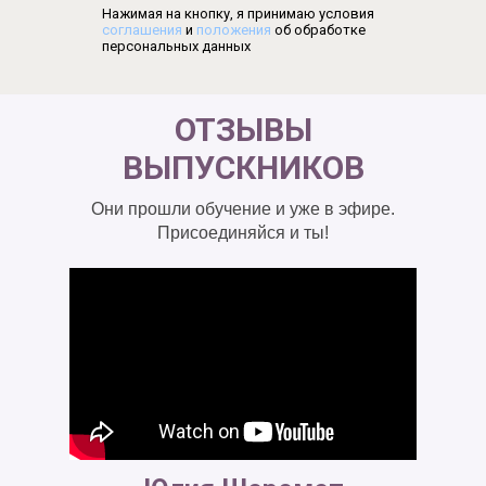
Нажимая на кнопку, я принимаю условия
соглашения
и
положения
об обработке
персональных данных
ОТЗЫВЫ
ВЫПУСКНИКОВ
Они прошли обучение и уже в эфире.
Присоединяйся и ты!