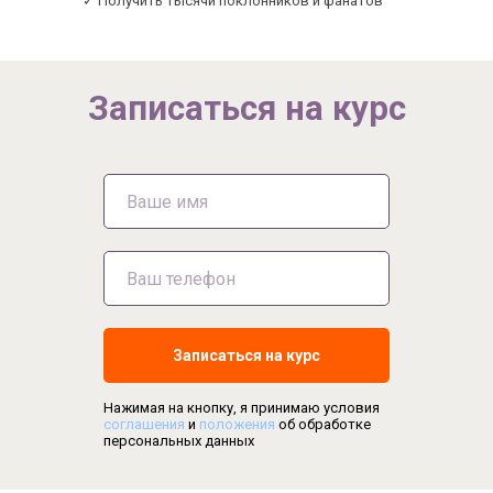
✓ Получить тысячи поклонников и фанатов
Записаться на курс
Записаться на курс
Нажимая на кнопку, я принимаю условия
соглашения
и
положения
об обработке
персональных данных