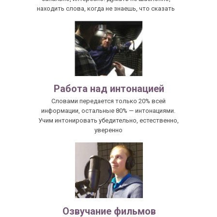
находить слова, когда не знаешь, что сказать
Работа над интонацией
Словами передается только 20% всей
информации, остальные 80% — интонациями.
Учим интонировать убедительно, естественно,
уверенно
Озвучание фильмов