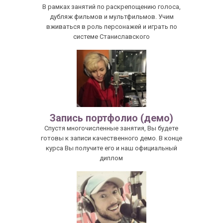
В рамках занятий по раскрепощению голоса,
дубляж фильмов и мультфильмов. Учим
вживаться в роль персонажей и играть по
системе Станиславского
Запись портфолио (демо)
Спустя многочисленные занятия, Вы будете
готовы к записи качественного демо. В конце
курса Вы получите его и наш официальный
диплом