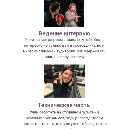
Ведение интервью
Учим, какие вопросы задавать, чтобы было
интересно не только вам и собеседнику, но и
многомиллионной аудитории. Как удерживать
внимание слушателей
Техническая часть
Учим работать на студийном пульте и в
эфирных программах, ведь работодателям
проще взять того, кто уже умеет обращаться с