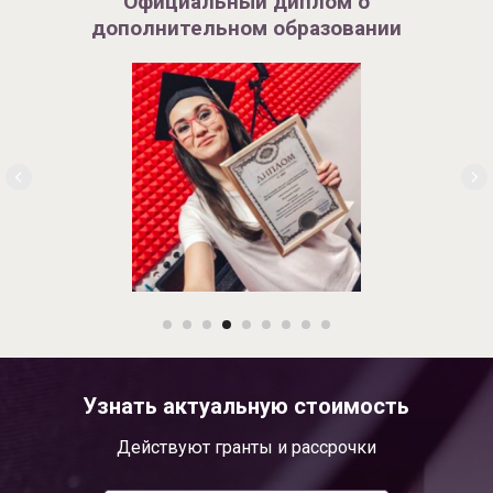
Официальный диплом о
дополнительном образовании
Узнать актуальную стоимость
Действуют гранты и рассрочки