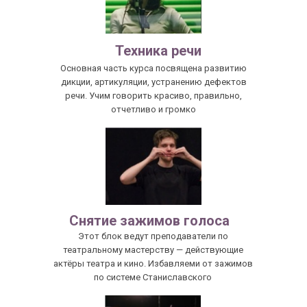
Техника речи
Основная часть курса посвящена развитию
дикции, артикуляции, устранению дефектов
речи. Учим говорить красиво, правильно,
отчетливо и громко
Снятие зажимов голоса
Этот блок ведут преподаватели по
театральному мастерству — действующие
актёры театра и кино. Избавляеми от зажимов
по системе Станиславского