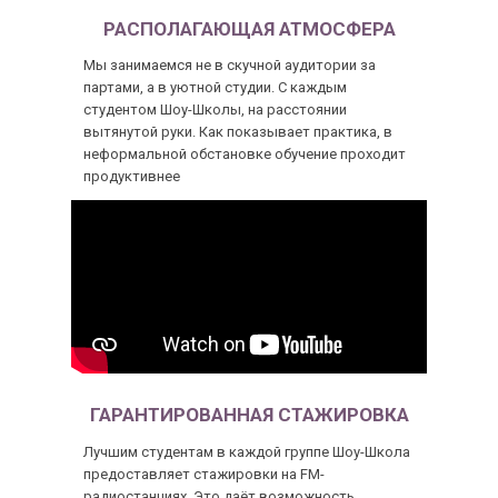
РАСПОЛАГАЮЩАЯ АТМОСФЕРА
Мы занимаемся не в скучной аудитории за
партами, а в уютной студии. С каждым
студентом Шоу-Школы, на расстоянии
вытянутой руки. Как показывает практика, в
неформальной обстановке обучение проходит
продуктивнее
ГАРАНТИРОВАННАЯ СТАЖИРОВКА
Лучшим студентам в каждой группе Шоу-Школа
предоставляет стажировки на FM-
радиостанциях. Это даёт возможность