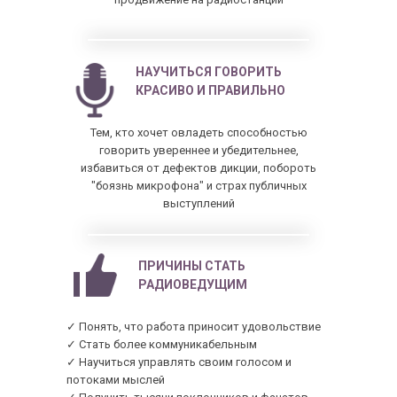
НАУЧИТЬСЯ ГОВОРИТЬ
КРАСИВО И ПРАВИЛЬНО
Тем, кто хочет овладеть способностью
говорить увереннее и убедительнее,
избавиться от дефектов дикции, побороть
"боязнь микрофона" и страх публичных
выступлений
ПРИЧИНЫ СТАТЬ
РАДИОВЕДУЩИМ
✓ Понять, что работа приносит удовольствие
✓ Стать более коммуникабельным
✓ Научиться управлять своим голосом и
потоками мыслей