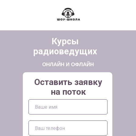
Курсы
радиоведущих
ОНЛАЙН И ОФЛАЙН
Оставить заявку
на поток